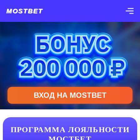
MOSTBET
ВХОД НА MOSTBET
ПРОГРАММА ЛОЯЛЬНОСТИ
МОСТБЕТ