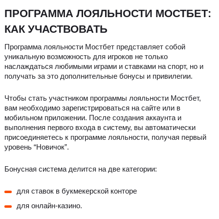
ПРОГРАММА ЛОЯЛЬНОСТИ МОСТБЕТ:
КАК УЧАСТВОВАТЬ
Программа лояльности Мостбет представляет собой
уникальную возможность для игроков не только
наслаждаться любимыми играми и ставками на спорт, но и
получать за это дополнительные бонусы и привилегии.
Чтобы стать участником программы лояльности Мостбет,
вам необходимо зарегистрироваться на сайте или в
мобильном приложении. После создания аккаунта и
выполнения первого входа в систему, вы автоматически
присоединяетесь к программе лояльности, получая первый
уровень “Новичок”.
Бонусная система делится на две категории:
для ставок в букмекерской конторе
для онлайн-казино.